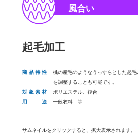
風合い
起毛加工
商品特性
桃の産毛のようなうっすらとした起毛
を調整することも可能です。
対象素材
ポリエステル、複合
用途
一般衣料 等
サムネイルをクリックすると、拡大表示されます。