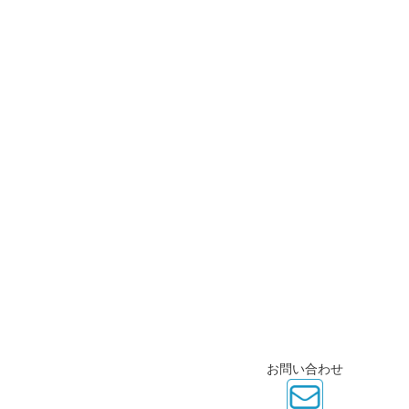
お問い合わせ