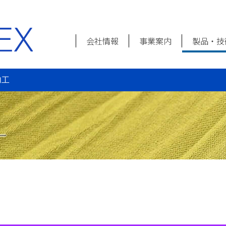
会社情報
事業案内
製品・技
加工