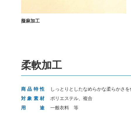
擬麻加工
柔軟加工
商品特性
しっとりとしたなめらかな柔らかさを
対象素材
ポリエステル、複合
用途
一般衣料 等