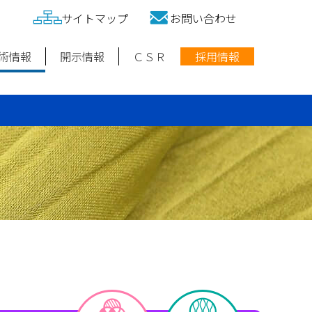
サイトマップ
お問い合わせ
術情報
開示情報
ＣＳＲ
採用情報