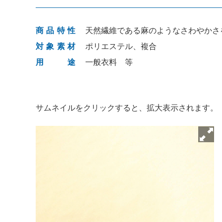
商品特性
天然繊維である麻のようなさわやかさ
対象素材
ポリエステル、複合
用途
一般衣料 等
サムネイルをクリックすると、拡大表示されます。