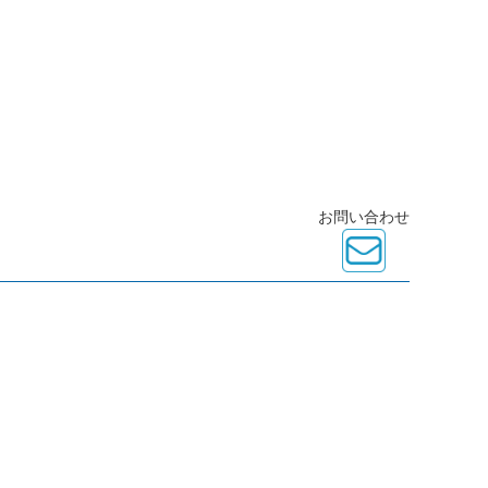
お問い合わせ