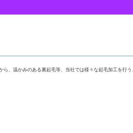
から、温かみのある裏起毛等、当社では様々な起毛加工を行う