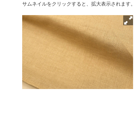
サムネイルをクリックすると、拡大表示されます。