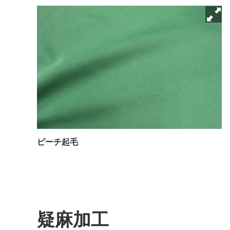
ピーチ起毛
疑麻加工