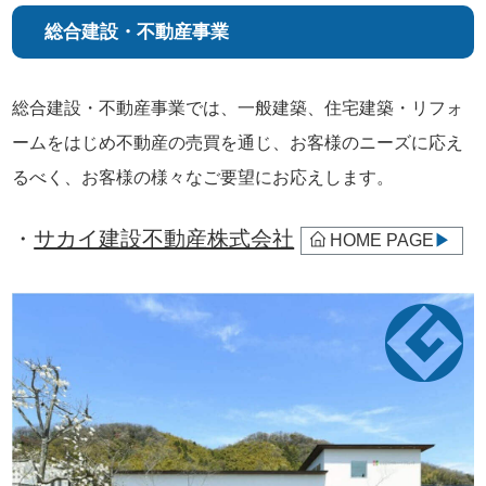
総合建設・不動産事業
総合建設・不動産事業では、一般建築、住宅建築・リフォ
ームをはじめ不動産の売買を通じ、お客様のニーズに応え
るべく、お客様の様々なご要望にお応えします。
・
サカイ建設不動産株式会社
HOME PAGE
▶