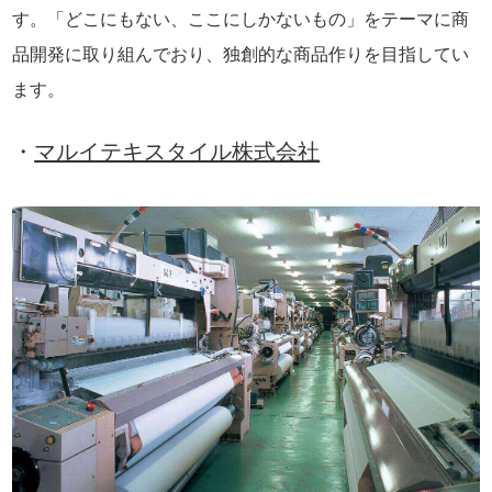
す。「どこにもない、ここにしかないもの」をテーマに商
品開発に取り組んでおり、独創的な商品作りを目指してい
ます。
・
マルイテキスタイル株式会社