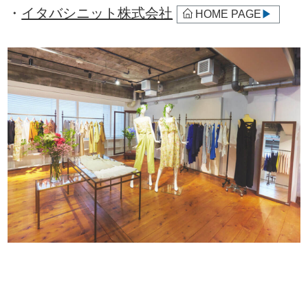
・
イタバシニット株式会社
HOME PAGE
▶