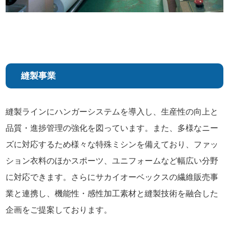
縫製事業
縫製ラインにハンガーシステムを導入し、生産性の向上と
品質・進捗管理の強化を図っています。また、多様なニー
ズに対応するため様々な特殊ミシンを備えており、ファッ
ション衣料のほかスポーツ、ユニフォームなど幅広い分野
に対応できます。さらにサカイオーベックスの繊維販売事
業と連携し、機能性・感性加工素材と縫製技術を融合した
企画をご提案しております。