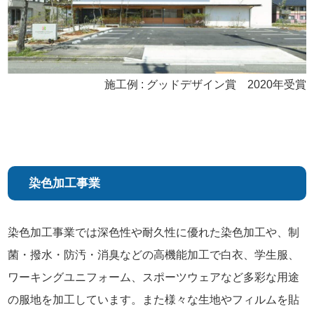
施工例 : グッドデザイン賞 2020年受賞
染色加工事業
染色加工事業では深色性や耐久性に優れた染色加工や、制
菌・撥水・防汚・消臭などの高機能加工で白衣、学生服、
ワーキングユニフォーム、スポーツウェアなど多彩な用途
の服地を加工しています。また様々な生地やフィルムを貼