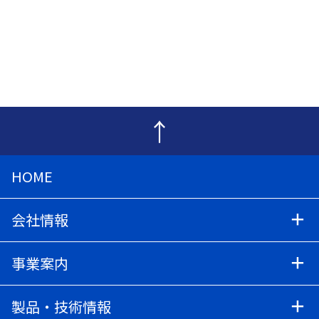
↑
HOME
会社情報
事業案内
製品・技術情報