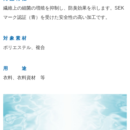
繊維上の細菌の増殖を抑制し、防臭効果を示します。SEK
マーク認証（青）を受けた安全性の高い加工です。
対象素材
ポリエステル、複合
用途
衣料、衣料資材 等