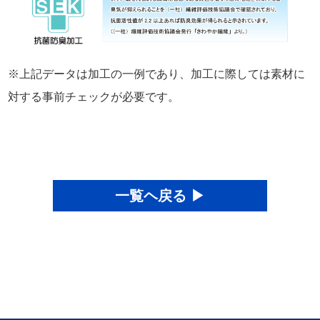
※上記データは加工の一例であり、加工に際しては素材に
対する事前チェックが必要です。
一覧ヘ戻る ▶