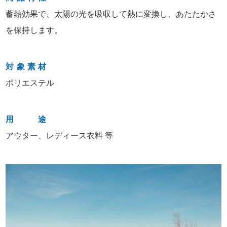
蓄熱効果で、太陽の光を吸収して熱に変換し、あたたかさ
を保持します。
対象素材
ポリエステル
用途
アウター、レディース衣料 等