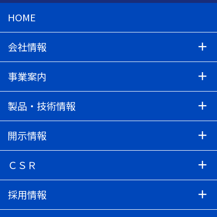
HOME
会社情報
事業案内
製品・技術情報
開示情報
ＣＳＲ
採用情報