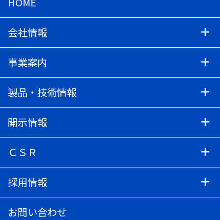
HOME
会社情報
事業案内
製品・技術情報
開示情報
ＣＳＲ
採用情報
お問い合わせ