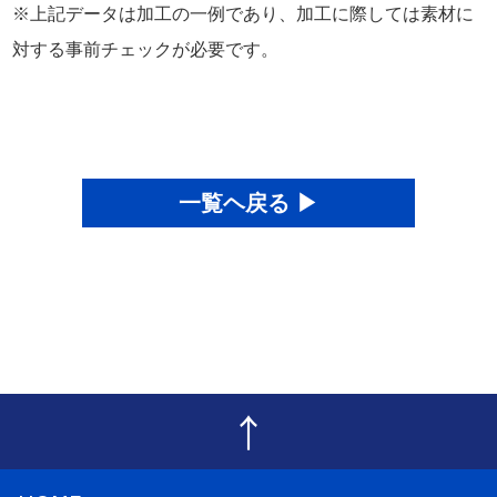
※上記データは加工の一例であり、加工に際しては素材に
対する事前チェックが必要です。
一覧ヘ戻る ▶
↑