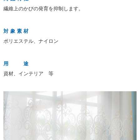
繊維上のかびの発育を抑制します。
対象素材
ポリエステル、ナイロン
用途
資材、インテリア 等