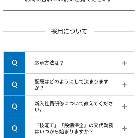
採用について
Q
応募方法は？
配属はどのようにして決まります
Q
か？
新入社員研修について教えてくださ
Q
い。
「技能工」「設備保全」の交代勤務
Q
はいつから始まりますか？