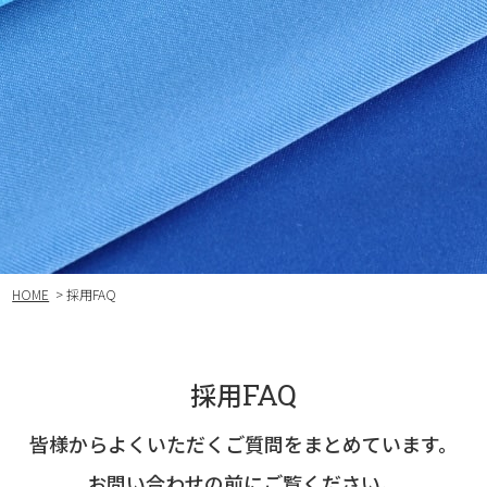
HOME
> 採用FAQ
採用
FAQ
皆様からよくいただくご質問をまとめています。
お問い合わせの前にご覧ください。