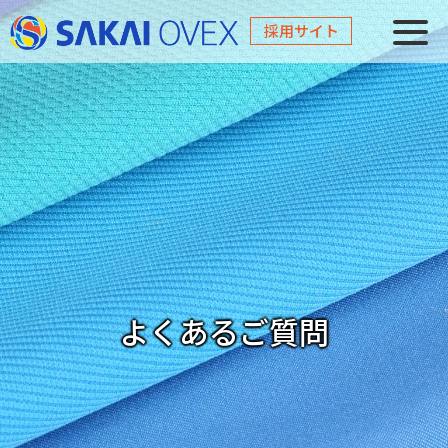
採用サイト
よくあるご質問