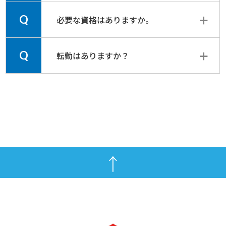
Q
必要な資格はありますか。
Q
転勤はありますか？
↑