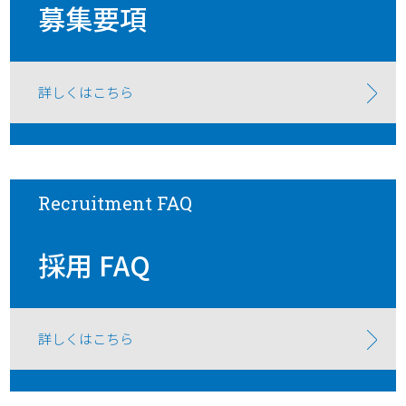
募集要項
詳しくはこちら
Recruitment FAQ
採用 FAQ
詳しくはこちら