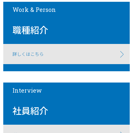
Work & Person
職種紹介
詳しくはこちら
Interview
社員紹介