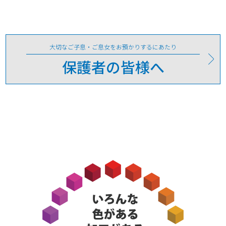
大切なご子息・ご息女を
お預かりするにあたり
保護者の皆様へ