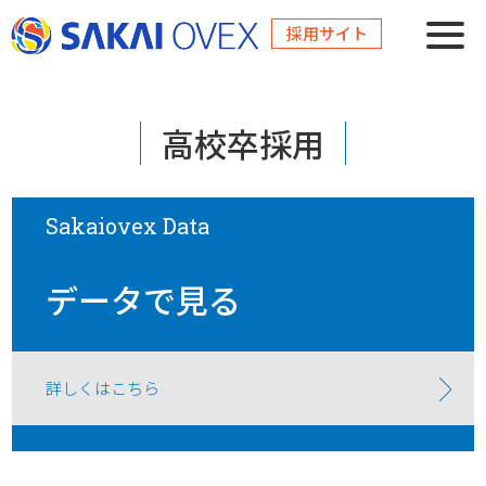
採用サイト
高校卒採用
Sakaiovex Data
データで見る
詳しくはこちら