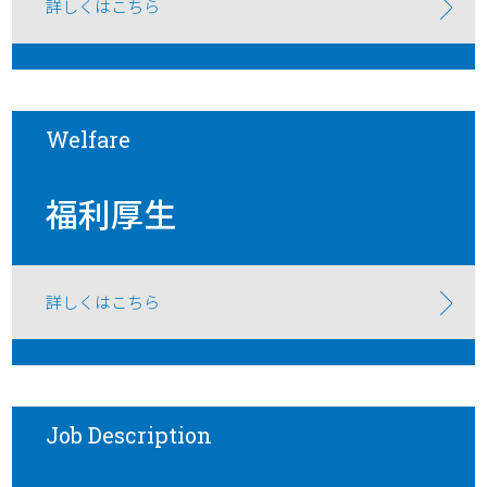
詳しくはこちら
Welfare
福利厚生
詳しくはこちら
Job Description