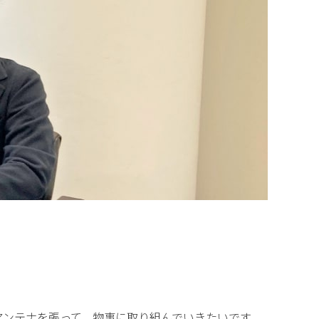
アンテナを張って、物事に取り組んでいきたいです。