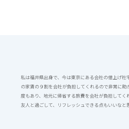
私は福井県出身で、今は東京にある会社の借上げ社
の家賃の９割を会社が負担してくれるので非常に助
度もあり、地元に帰省する旅費を会社が負担してく
友人と過ごして、リフレッシュできる点もいいなと