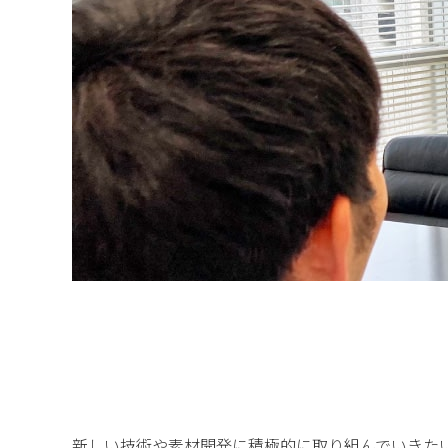
新しい技術や素材開発に積極的に取り組んでいきた