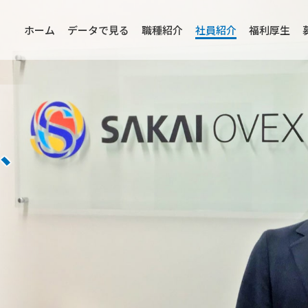
ホーム
データで見る
職種紹介
社員紹介
福利厚生
て、