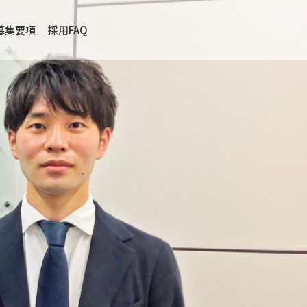
募集要項
採用FAQ