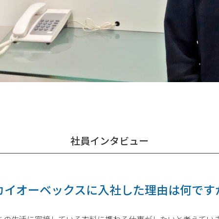
社員インタビュー
カイオーベックスに入社した理由は何です
ちの生活に密接している衣料に携わる仕事がしたいと考えてい