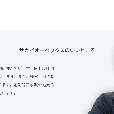
サカイオーベックスのいいところ
宅に住んでいます。借上げ社宅
かります。また、帰省手当の制
れます。定期的に家族や地元の
思います。