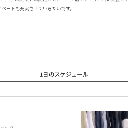
イベートも充実させていきたいです。
1日のスケジュール
チェック