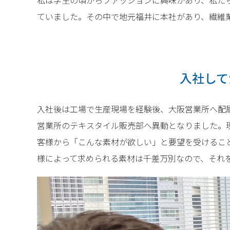
ていました。その中で地元福井に本社があり、繊維
入社して
入社後は工場で生産現場を経験後、大阪営業所へ配
営業所のテキスタイル販売部へ異動となりました。
客様から「こんな素材が欲しい」と要望を受けるこ
様によって求められる素材は千差万別なので、それ