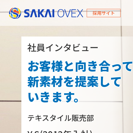
採用サイト
社員インタビュー
お客様と向き合っ
新素材を提案して
いきます。
テキスタイル販売部