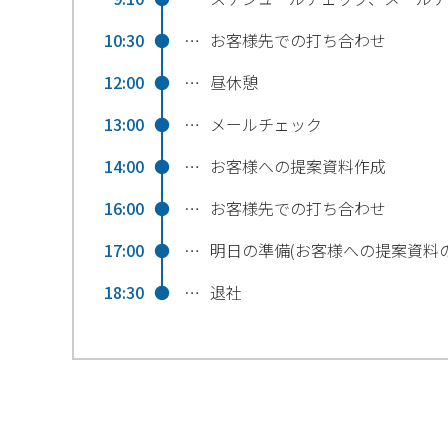
10:30
●
…
お客様先での打ち合わせ
12:00
●
…
昼休憩
13:00
●
…
メールチェック
14:00
●
…
お客様への提案資料作成
16:00
●
…
お客様先での打ち合わせ
17:00
●
…
明日の準備(お客様への提案資料
18:30
●
…
退社