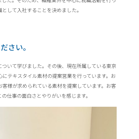
職として入社することを決めました。
ください。
について学びました。その後、現在所属している東京
心にテキスタイル素材の提案営業を行っています。お
お客様が求められている素材を提案しています。お客
この仕事の面白さとやりがいを感じます。