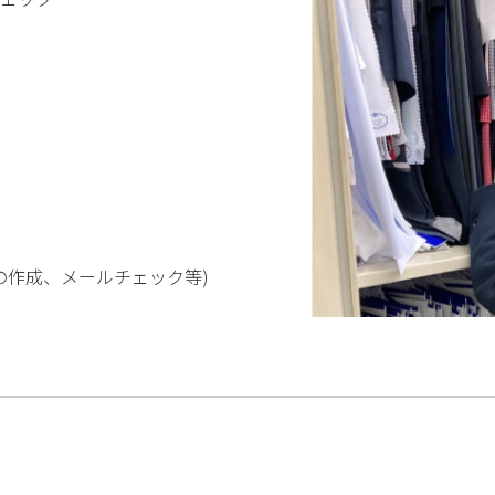
の作成、メールチェック等)