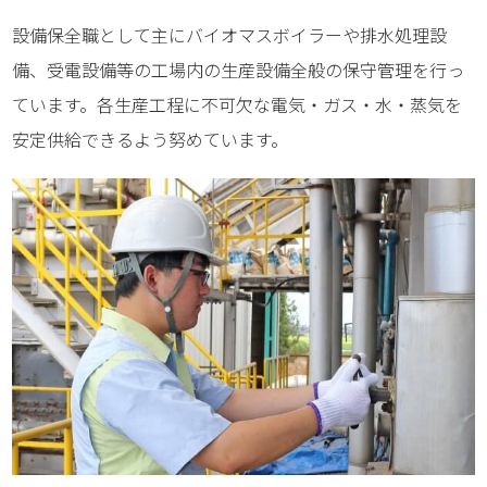
設備保全職として主にバイオマスボイラーや排水処理設
備、受電設備等の工場内の生産設備全般の保守管理を行っ
ています。各生産工程に不可欠な電気・ガス・水・蒸気を
安定供給できるよう努めています。