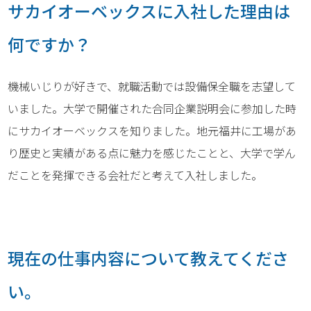
サカイオーベックスに入社した理由は
何ですか？
機械いじりが好きで、就職活動では設備保全職を志望して
いました。大学で開催された合同企業説明会に参加した時
にサカイオーベックスを知りました。地元福井に工場があ
り歴史と実績がある点に魅力を感じたことと、大学で学ん
だことを発揮できる会社だと考えて入社しました。
現在の仕事内容について教えてくださ
い。