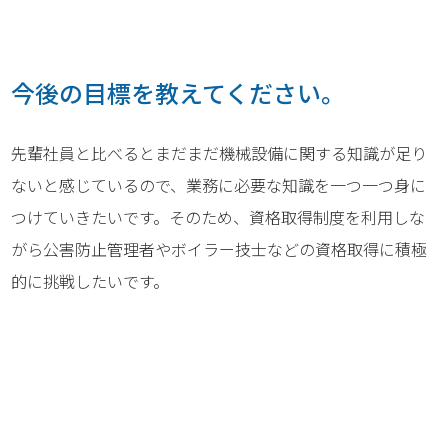
今後の目標を教えてください。
先輩社員と比べるとまだまだ機械設備に関する知識が足り
ないと感じているので、業務に必要な知識を一つ一つ身に
つけていきたいです。そのため、資格取得制度を利用しな
がら公害防止管理者やボイラー技士などの資格取得に積極
的に挑戦したいです。