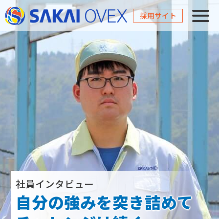
採用サイト
社員インタビュー
自分の強みを突き詰めて