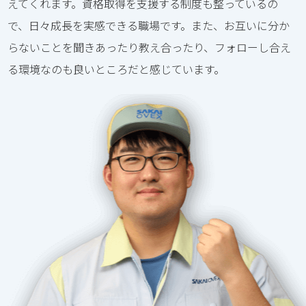
えてくれます。資格取得を支援する制度も整っているの
で、日々成長を実感できる職場です。また、お互いに分か
らないことを聞きあったり教え合ったり、フォローし合え
る環境なのも良いところだと感じています。