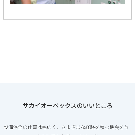
サカイオーベックスのいいところ
設備保全の仕事は幅広く、さまざまな経験を積む機会を与