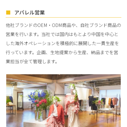
アパレル営業
他社ブランドのOEM・ODM商品や、自社ブランド商品の
営業を行います。当社では国内はもとより中国を中心と
した海外オペレーションを積極的に展開した一貫生産を
行っています。企画、生地提案から生産、納品までを営
業担当が全て管理します。