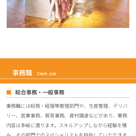
事務職
Clerk Job
総合事務・一般事務
事務職には総務・経理等管理部門や、生産管理、デリバ
リー、営業事務、貿易事務、資材調達などがあり、業務
内容は多岐に渡ります。スキルアップしながら経験を積
み、その部門でのスペシャリストを目指していただきま