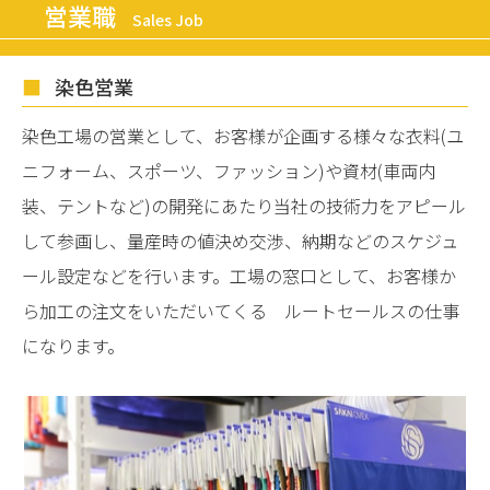
営業職
Sales Job
染色営業
染色工場の営業として、お客様が企画する様々な衣料(ユ
ニフォーム、スポーツ、ファッション)や資材(車両内
装、テントなど)の開発にあたり当社の技術力をアピール
して参画し、量産時の値決め交渉、納期などのスケジュ
ール設定などを行います。工場の窓口として、お客様か
ら加工の注文をいただいてくる ルートセールスの仕事
になります。