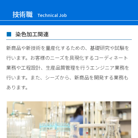
技術職
Technical Job
染色加工関連
新商品や新技術を量産化するための、基礎研究や試験を
行います。お客様のニーズを具現化するコーディネート
業務や工程設計、生産品質管理を行うエンジニア業務を
行います。また、シーズから、新商品を開発する業務も
あります。