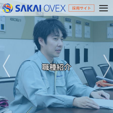
採用サイト
職種紹介