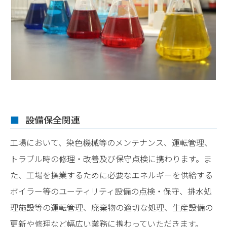
設備保全関連
工場において、染色機械等のメンテナンス、運転管理、
トラブル時の修理・改善及び保守点検に携わります。ま
た、工場を操業するために必要なエネルギーを供給する
ボイラー等のユーティリティ設備の点検・保守、排水処
理施設等の運転管理、廃棄物の適切な処理、生産設備の
更新や修理など幅広い業務に携わっていただきます。