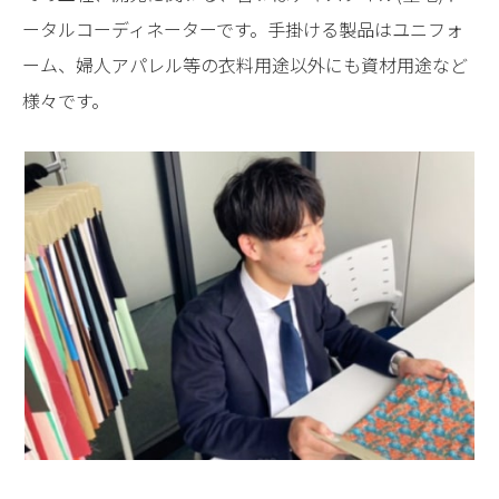
ータルコーディネーターです。手掛ける製品はユニフォ
ーム、婦人アパレル等の衣料用途以外にも資材用途など
様々です。