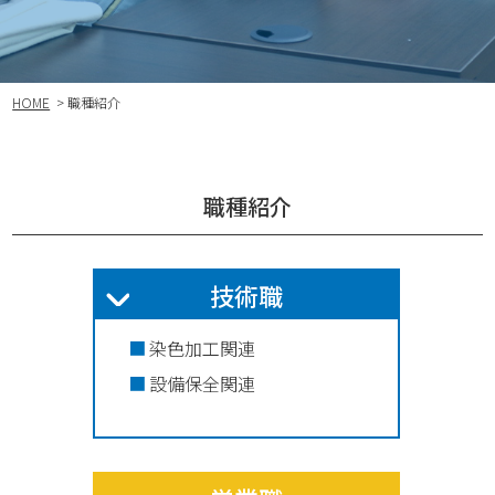
HOME
> 職種紹介
職種紹介
技術職
染色加工関連
設備保全関連